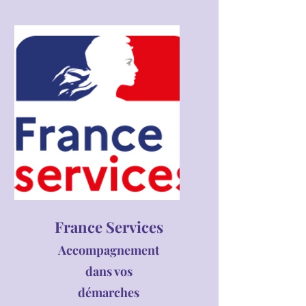
France Services
Accompagnement
dans vos
démarches