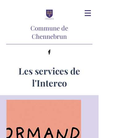
Commune de
Chennebrun
Les services de
l'Interco