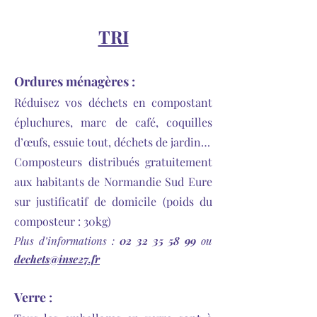
TRI
Ordures ménagères :
Réduisez vos déchets en compostant
épluchures, marc de café, coquilles
d’œufs, essuie tout, déchets de jardin…
Composteurs distribués gratuitement
aux habitants de Normandie Sud Eure
sur justificatif de domicile (poids du
composteur : 30kg)
Plus d’informations :
02 32 35 58 99
ou
dechets@inse27.fr
Verre :