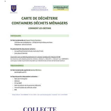
COLLECTE